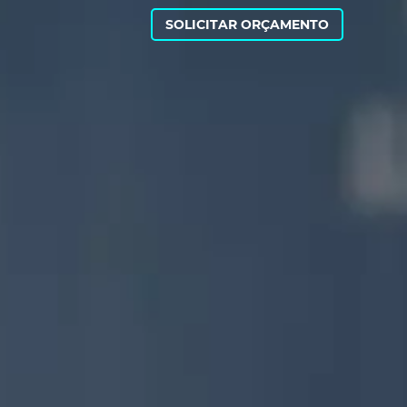
SOLICITAR ORÇAMENTO