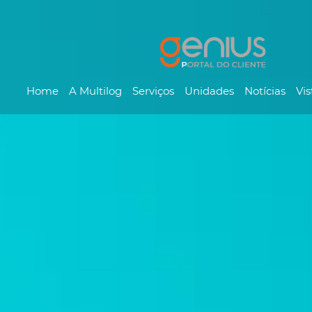
Home
A Multilog
Serviços
Unidades
Notícias
Vis