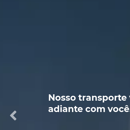
Nosso transporte 
adiante com você