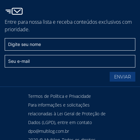
Entre para nossa lista e receba conteúdos exclusivos com
prioridade.
Termos de Política e Privacidade
Para informações e solicitações
relacionadas à Lei Geral de Proteção de
Dados (LGPD), entre em contato
dpo@multilog.com.br
2020 © Multilog. Todos os direitos