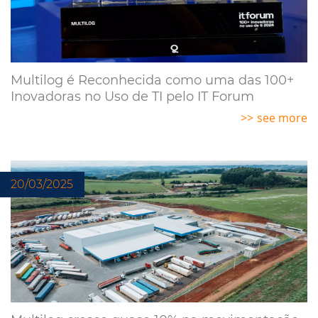
Multilog é Reconhecida como uma das 100+
Inovadoras no Uso de TI pelo IT Forum
see more
20/03/2025