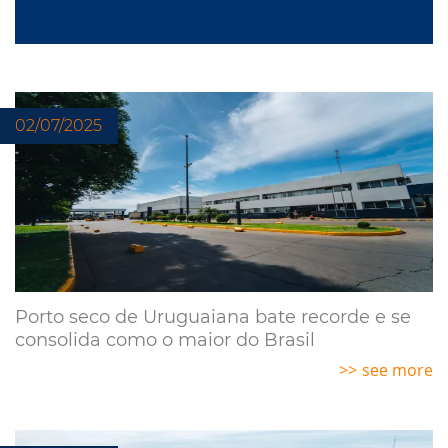
02/07/2025
Porto seco de Uruguaiana bate recorde e se
consolida como o maior do Brasil
see more