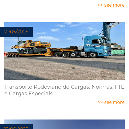
see more
21/05/2025
Transporte Rodoviário de Cargas: Normas, FTL
e Cargas Especiais
see more