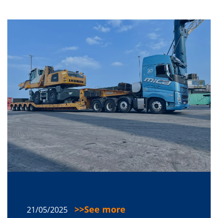
See more
21/05/2025