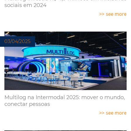
sociais em 2024
see more
03/04/2025
Multilog na Intermodal 2025: mover o mundo,
conectar pessoas
see more