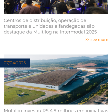
Centros de distribuição, operação de
transporte e unidades alfandegadas são
destaque da Multilog na Intermodal 2025
see more
07/04/2025
Multilog investiu R$ 4,9 milhões em iniciativas