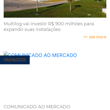
Multilog vai investir R$ 900 milhões para
expandir suas instalações
see more
06/06/2025
COMUNICADO AO MERCADO