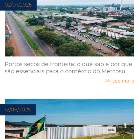
02/07/2025
Portos secos de fronteira: o que são e por que
são essenciais para o comércio do Mercosul
see more
12/06/2025