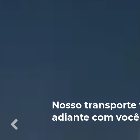
Nosso transporte 
adiante com você