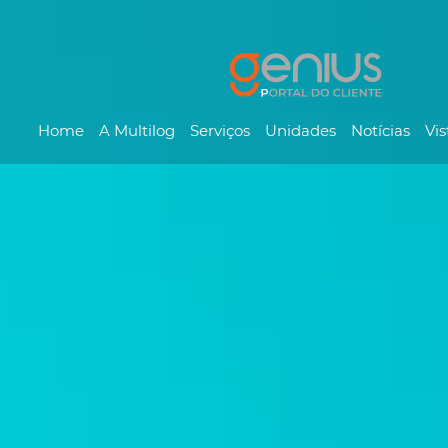
Home
A Multilog
Serviços
Unidades
Notícias
Vis