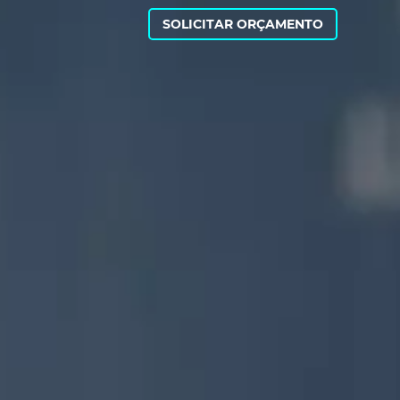
SOLICITAR ORÇAMENTO