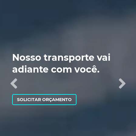
Nosso transporte vai
adiante com você.
SOLICITAR ORÇAMENTO