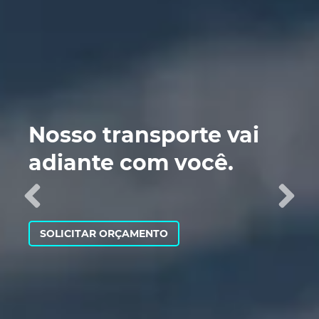
Nosso transporte vai
adiante com você.
SOLICITAR ORÇAMENTO