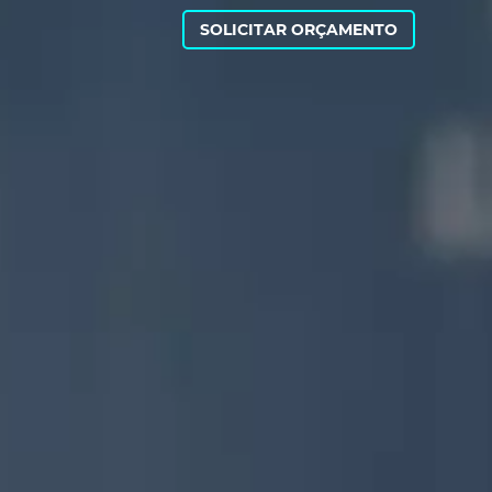
SOLICITAR ORÇAMENTO