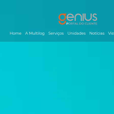
Home
A Multilog
Serviços
Unidades
Notícias
Vis