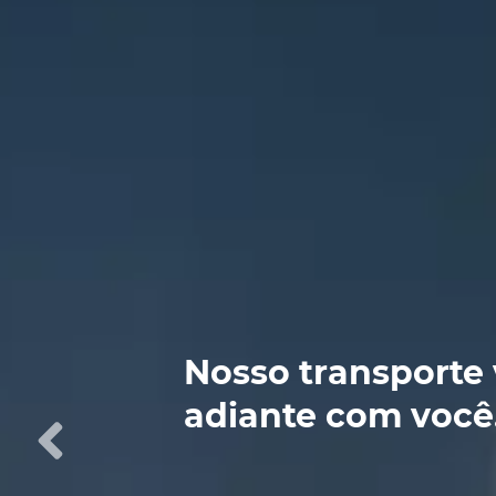
Nosso transporte 
adiante com você