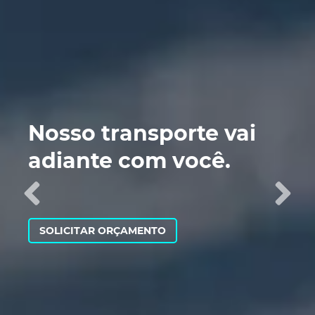
Nosso transporte vai
adiante com você.
SOLICITAR ORÇAMENTO