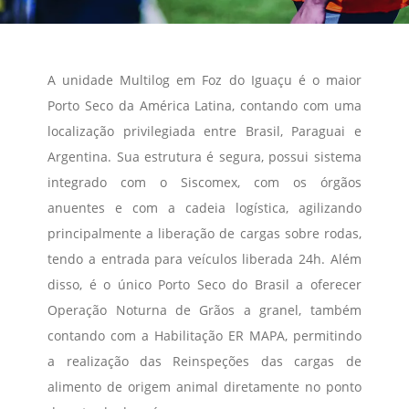
A unidade Multilog em Foz do Iguaçu é o maior
Porto Seco da América Latina, contando com uma
localização privilegiada entre Brasil, Paraguai e
Argentina. Sua estrutura é segura, possui sistema
integrado com o Siscomex, com os órgãos
anuentes e com a cadeia logística, agilizando
principalmente a liberação de cargas sobre rodas,
tendo a entrada para veículos liberada 24h. Além
disso, é o único Porto Seco do Brasil a oferecer
Operação Noturna de Grãos a granel, também
contando com a Habilitação ER MAPA, permitindo
a realização das Reinspeções das cargas de
alimento de origem animal diretamente no ponto