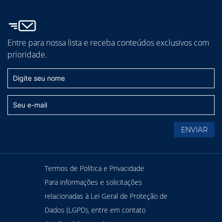
Entre para nossa lista e receba conteúdos exclusivos com
prioridade.
Termos de Política e Privacidade
Para informações e solicitações
relacionadas à Lei Geral de Proteção de
Dados (LGPD), entre em contato