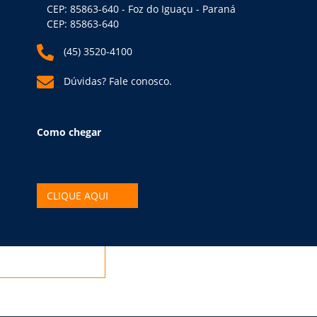
CEP: 85863-640 - Foz do Iguaçu - Paraná
CEP: 85863-640
(45) 3520-4100
Dúvidas? Fale conosco.
Como chegar
CLIQUE AQUI