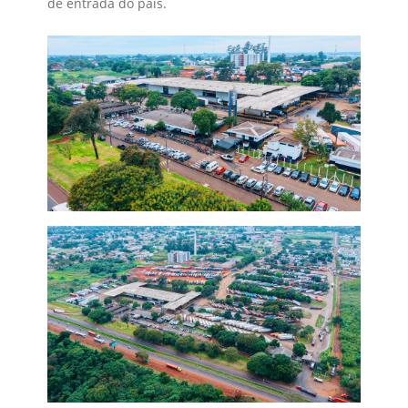
de entrada do país.