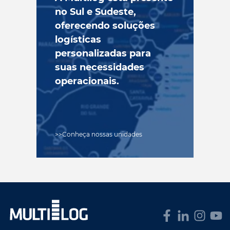
no Sul e Sudeste,
oferecendo soluções
logísticas
personalizadas para
suas necessidades
operacionais.
Conheça nossas unidades