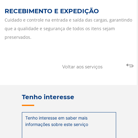
RECEBIMENTO E EXPEDIÇÃO
Cuidado e controle na entrada e saída das cargas, garantindo
que a qualidade e segurança de todos os itens sejam
preservados.
Voltar aos serviços
Tenho interesse