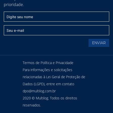
prioridade.
Termos de Política e Privacidade
Para informações e solicitações
relacionadas à Lei Geral de Proteção de
Dados (LGPD), entre em contato
dpo@multilog.com.br
2020 © Multilog. Todos os direitos
reservados.