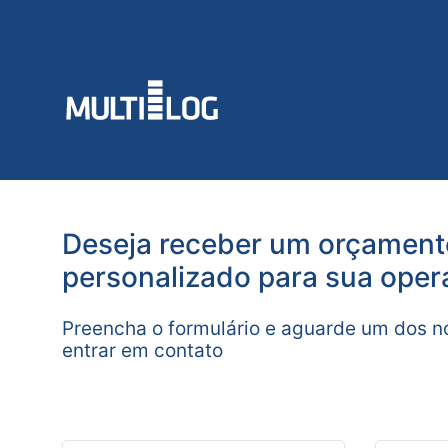
Deseja receber um orçament
personalizado para sua opera
Preencha o formulário e aguarde um dos n
entrar em contato