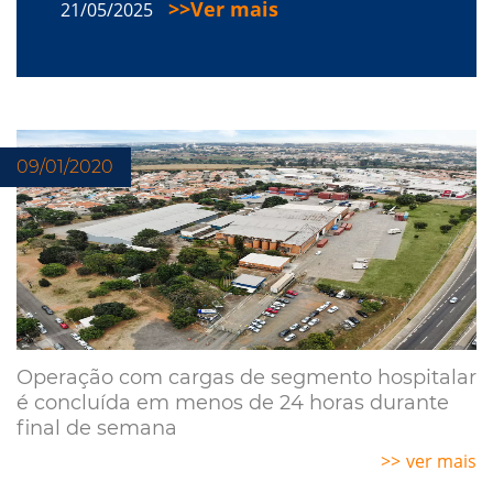
Ver mais
21/05/2025
09/01/2020
Operação com cargas de segmento hospitalar
é concluída em menos de 24 horas durante
final de semana
ver mais