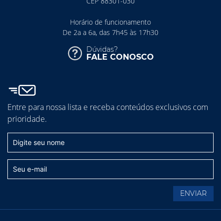
CEP 88301-030
Horário de funcionamento
De 2a a 6a, das 7h45 às 17h30
Dúvidas?
FALE CONOSCO
Entre para nossa lista e receba conteúdos exclusivos com
prioridade.