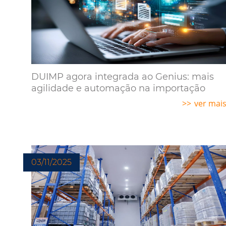
DUIMP agora integrada ao Genius: mais
agilidade e automação na importação
ver mai
03/11/2025