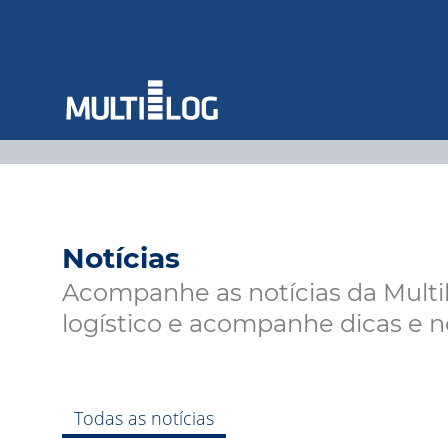
Notícias
Acompanhe as notícias da Mult
logístico e acompanhe dicas e 
Todas as notícias