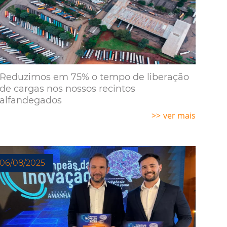
Reduzimos em 75% o tempo de liberação
de cargas nos nossos recintos
alfandegados
ver mais
06/08/2025