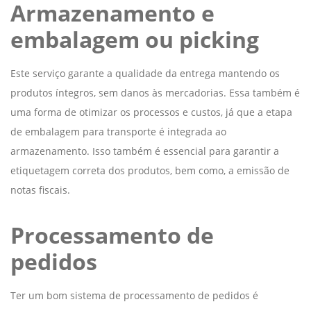
Armazenamento e
embalagem ou picking
Este serviço garante a qualidade da entrega mantendo os
produtos íntegros, sem danos às mercadorias. Essa também é
uma forma de otimizar os processos e custos, já que a etapa
de embalagem para transporte é integrada ao
armazenamento. Isso também é essencial para garantir a
etiquetagem correta dos produtos, bem como, a emissão de
notas fiscais.
Processamento de
pedidos
Ter um bom sistema de processamento de pedidos é