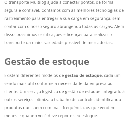
O transporte Multilog ajuda a conectar pontos, de forma
segura e confiável. Contamos com as melhores tecnologias de
rastreamento para entregar a sua carga em segurança, sem
contar com o nosso seguro abrangendo todas as cargas. Além
disso, possuímos certificações e licenças para realizar o
transporte da maior variedade possível de mercadorias.
Gestão de estoque
Existem diferentes modelos de
gestão de estoque,
cada um
sendo mais útil conforme a necessidade da empresa ou
cliente. Um serviço logístico de gestão de estoque, integrado à
outros serviços, otimiza o trabalho de controle, identificando
produtos que saem com mais frequência, os que vendem
menos e quando você deve repor o seu estoque.