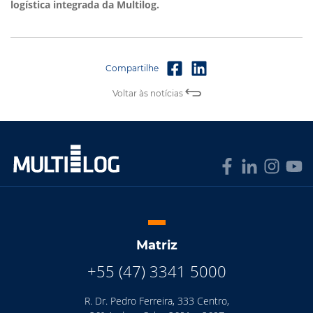
logística integrada da Multilog.
Voltar às notícias
Matriz
+55 (47) 3341 5000
R. Dr. Pedro Ferreira, 333 Centro,