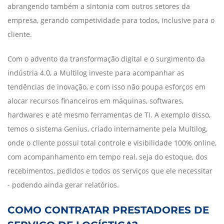
abrangendo também a sintonia com outros setores da
empresa, gerando competividade para todos, inclusive para o
cliente.
Com o advento da transformação digital e o surgimento da
indústria 4.0, a Multilog investe para acompanhar as
tendências de inovação, e com isso não poupa esforços em
alocar recursos financeiros em máquinas, softwares,
hardwares e até mesmo ferramentas de TI. A exemplo disso,
temos o sistema Genius, criado internamente pela Multilog,
onde o cliente possui total controle e visibilidade 100% online,
com acompanhamento em tempo real, seja do estoque, dos
recebimentos, pedidos e todos os serviços que ele necessitar
- podendo ainda gerar relatórios.
COMO CONTRATAR PRESTADORES DE