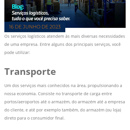
16 DE JUNHO DE 2023
Os serviços logísticos atendem às mais diversas necessidades
de uma empresa. Entre alguns dos principais serviços, você
pode utilizar:
Transporte
Um dos serviços mais conhecidos na área, propulsionando a
nossa economia. Consiste no transporte de carga entre
portos/aeroportos até o armazém, do armazém até a empresa
do cliente, e até por exemplo também, do armazém (ou loja)
direto para o consumidor final.