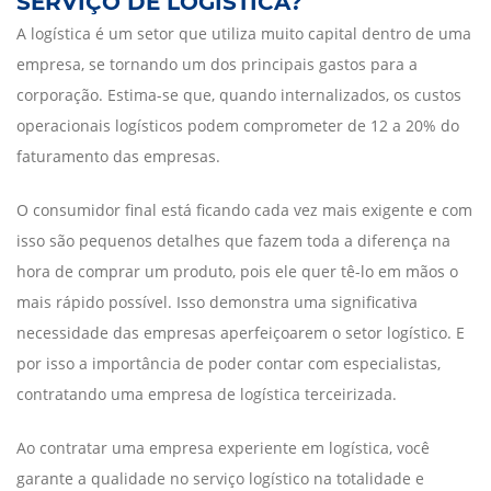
SERVIÇO DE LOGÍSTICA?
A logística é um setor que utiliza muito capital dentro de uma
empresa, se tornando um dos principais gastos para a
corporação. Estima-se que, quando internalizados, os custos
operacionais logísticos podem comprometer de 12 a 20% do
faturamento das empresas.
O consumidor final está ficando cada vez mais exigente e com
isso são pequenos detalhes que fazem toda a diferença na
hora de comprar um produto, pois ele quer tê-lo em mãos o
mais rápido possível. Isso demonstra uma significativa
necessidade das empresas aperfeiçoarem o setor logístico. E
por isso a importância de poder contar com especialistas,
contratando uma empresa de logística terceirizada.
Ao contratar uma empresa experiente em logística, você
garante a qualidade no serviço logístico na totalidade e