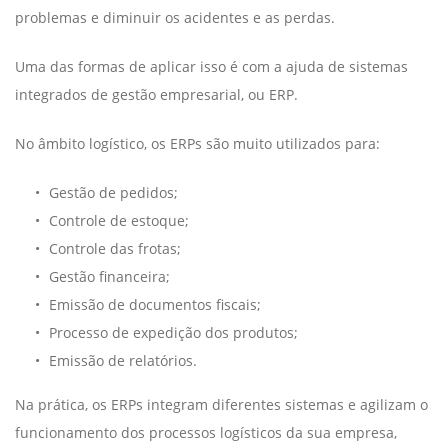
problemas e diminuir os acidentes e as perdas.
Uma das formas de aplicar isso é com a ajuda de sistemas
integrados de gestão empresarial, ou ERP.
No âmbito logístico, os ERPs são muito utilizados para:
Gestão de pedidos;
Controle de estoque;
Controle das frotas;
Gestão financeira;
Emissão de documentos fiscais;
Processo de expedição dos produtos;
Emissão de relatórios.
Na prática, os ERPs integram diferentes sistemas e agilizam o
funcionamento dos processos logísticos da sua empresa,