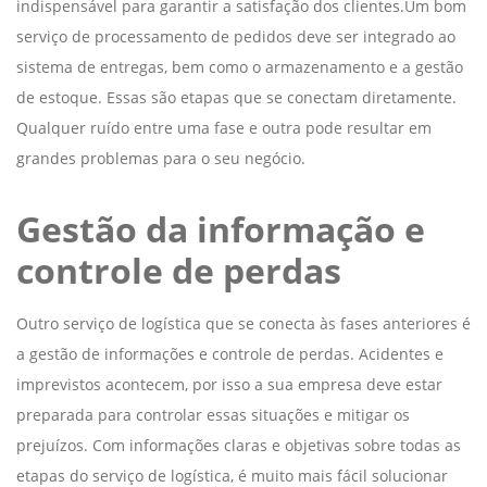
indispensável para garantir a satisfação dos clientes.Um bom
serviço de processamento de pedidos deve ser integrado ao
sistema de entregas, bem como o armazenamento e a gestão
de estoque. Essas são etapas que se conectam diretamente.
Qualquer ruído entre uma fase e outra pode resultar em
grandes problemas para o seu negócio.
Gestão da informação e
controle de perdas
Outro serviço de logística que se conecta às fases anteriores é
a gestão de informações e controle de perdas. Acidentes e
imprevistos acontecem, por isso a sua empresa deve estar
preparada para controlar essas situações e mitigar os
prejuízos. Com informações claras e objetivas sobre todas as
etapas do serviço de logística, é muito mais fácil solucionar