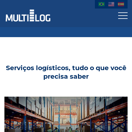
Serviços logísticos, tudo o que você
precisa saber