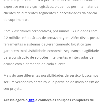
expertise em serviços logísticos, o que nos permitem atender
clientes de diferentes segmentos e necessidades da cadeia
de suprimentos.
Com 2 escritórios corporativos, possuímos 37 unidades com
2,2 milhões m² de áreas de armazenagem. Além disso, possui
ferramentas e sistemas de gerenciamento logístico que
garantem total visibilidade, economia, segurança e agilidade
para construção de soluções inteligentes e integradas de
acordo com a demanda de cada cliente.
Mais do que diferentes possibilidades de serviço, buscamos
ser um verdadeiro parceiro, que participa do início ao fim do
seu projeto.
Acesse agora o
site
e conheça as soluções completas de