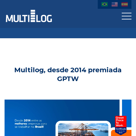
Multilog, desde 2014 premiada
GPTW