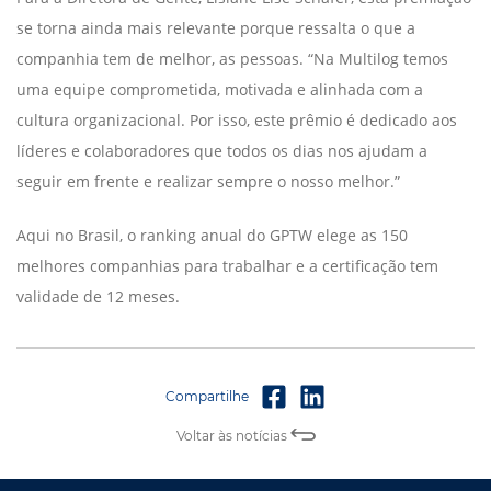
se torna ainda mais relevante porque ressalta o que a
companhia tem de melhor, as pessoas. “Na Multilog temos
uma equipe comprometida, motivada e alinhada com a
cultura organizacional. Por isso, este prêmio é dedicado aos
líderes e colaboradores que todos os dias nos ajudam a
seguir em frente e realizar sempre o nosso melhor.”
Aqui no Brasil, o ranking anual do GPTW elege as 150
melhores companhias para trabalhar e a certificação tem
validade de 12 meses.
Voltar às notícias