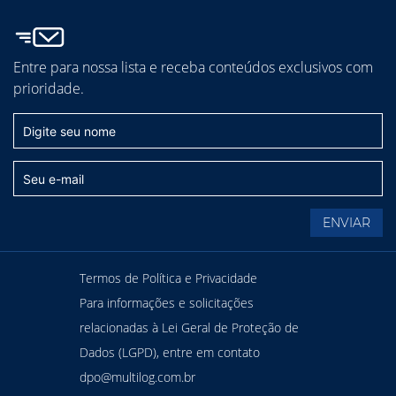
Entre para nossa lista e receba conteúdos exclusivos com
prioridade.
Termos de Política e Privacidade
Para informações e solicitações
relacionadas à Lei Geral de Proteção de
Dados (LGPD), entre em contato
dpo@multilog.com.br