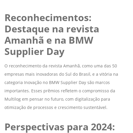
Reconhecimentos:
Destaque na revista
Amanhã e na BMW
Supplier Day
O reconhecimento da revista Amanhã, como uma das 50
empresas mais inovadoras do Sul do Brasil, e a vitória na
categoria Inovação no BMW Supplier Day são marcos
importantes. Esses prêmios refletem o compromisso da
Multilog em pensar no futuro, com digitalização para
otimização de processos e crescimento sustentável.
Perspectivas para 2024: