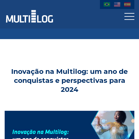
Inovação na Multilog: um ano de
conquistas e perspectivas para
2024