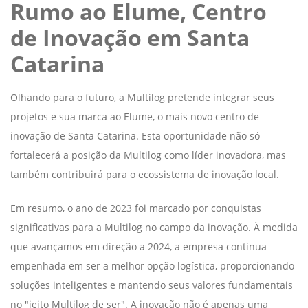
Rumo ao Elume, Centro
de Inovação em Santa
Catarina
Olhando para o futuro, a Multilog pretende integrar seus
projetos e sua marca ao Elume, o mais novo centro de
inovação de Santa Catarina. Esta oportunidade não só
fortalecerá a posição da Multilog como líder inovadora, mas
também contribuirá para o ecossistema de inovação local.
Em resumo, o ano de 2023 foi marcado por conquistas
significativas para a Multilog no campo da inovação. À medida
que avançamos em direção a 2024, a empresa continua
empenhada em ser a melhor opção logística, proporcionando
soluções inteligentes e mantendo seus valores fundamentais
no "jeito Multilog de ser". A inovação não é apenas uma