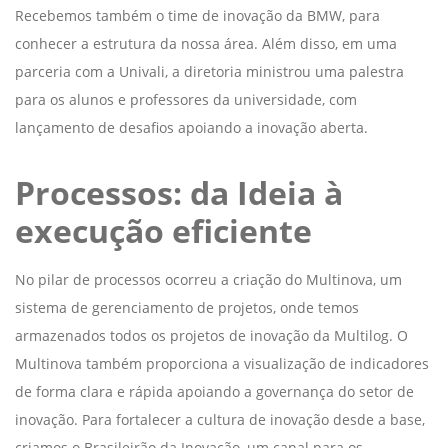
Recebemos também o time de inovação da BMW, para
conhecer a estrutura da nossa área. Além disso, em uma
parceria com a Univali, a diretoria ministrou uma palestra
para os alunos e professores da universidade, com
lançamento de desafios apoiando a inovação aberta.
Processos: da Ideia à
execução eficiente
No pilar de processos ocorreu a criação do Multinova, um
sistema de gerenciamento de projetos, onde temos
armazenados todos os projetos de inovação da Multilog. O
Multinova também proporciona a visualização de indicadores
de forma clara e rápida apoiando a governança do setor de
inovação. Para fortalecer a cultura de inovação desde a base,
criamos o Brasileirão da Inovação, um canal para os