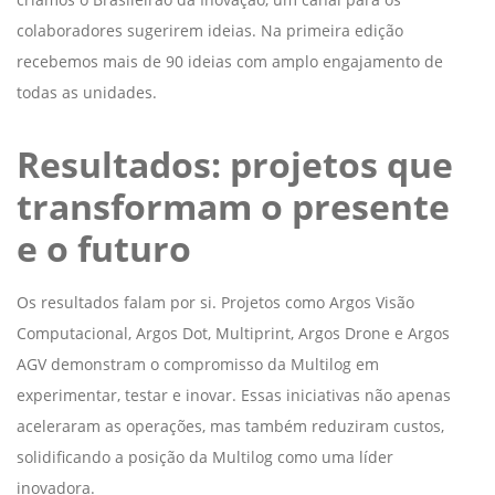
colaboradores sugerirem ideias. Na primeira edição
recebemos mais de 90 ideias com amplo engajamento de
todas as unidades.
Resultados: projetos que
transformam o presente
e o futuro
Os resultados falam por si. Projetos como Argos Visão
Computacional, Argos Dot, Multiprint, Argos Drone e Argos
AGV demonstram o compromisso da Multilog em
experimentar, testar e inovar. Essas iniciativas não apenas
aceleraram as operações, mas também reduziram custos,
solidificando a posição da Multilog como uma líder
inovadora.