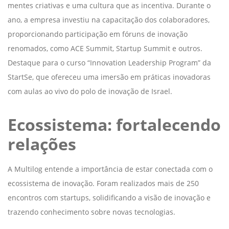
mentes criativas e uma cultura que as incentiva. Durante o
ano, a empresa investiu na capacitação dos colaboradores,
proporcionando participação em fóruns de inovação
renomados, como ACE Summit, Startup Summit e outros.
Destaque para o curso “Innovation Leadership Program” da
StartSe, que ofereceu uma imersão em práticas inovadoras
com aulas ao vivo do polo de inovação de Israel.
Ecossistema: fortalecendo
relações
A Multilog entende a importância de estar conectada com o
ecossistema de inovação. Foram realizados mais de 250
encontros com startups, solidificando a visão de inovação e
trazendo conhecimento sobre novas tecnologias.