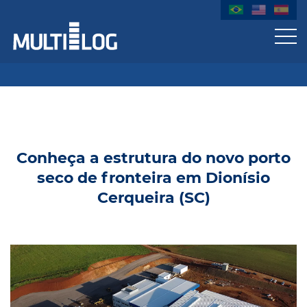
Conheça a estrutura do novo porto
seco de fronteira em Dionísio
Cerqueira (SC)