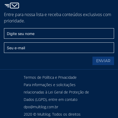
Entre para nossa lista e receba conteúdos exclusivos com
prioridade.
Termos de Política e Privacidade
Para informações e solicitações
relacionadas à Lei Geral de Proteção de
Dados (LGPD), entre em contato
dpo@multilog.com.br
2020 © Multilog. Todos os direitos