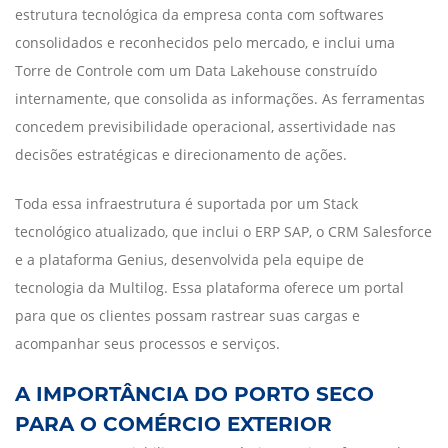
estrutura tecnológica da empresa conta com softwares
consolidados e reconhecidos pelo mercado, e inclui uma
Torre de Controle com um Data Lakehouse construído
internamente, que consolida as informações. As ferramentas
concedem previsibilidade operacional, assertividade nas
decisões estratégicas e direcionamento de ações.
Toda essa infraestrutura é suportada por um Stack
tecnológico atualizado, que inclui o ERP SAP, o CRM Salesforce
e a plataforma Genius, desenvolvida pela equipe de
tecnologia da Multilog. Essa plataforma oferece um portal
para que os clientes possam rastrear suas cargas e
acompanhar seus processos e serviços.
A IMPORTÂNCIA DO PORTO SECO
PARA O COMÉRCIO EXTERIOR