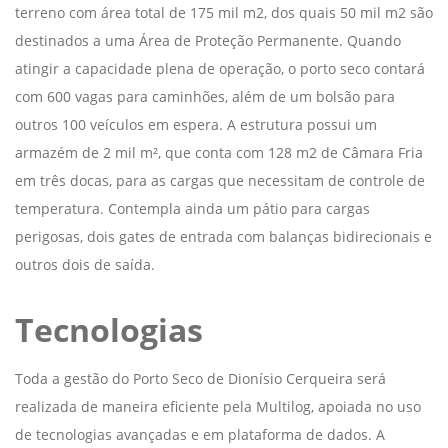
terreno com área total de 175 mil m2, dos quais 50 mil m2 são
destinados a uma Área de Proteção Permanente. Quando
atingir a capacidade plena de operação, o porto seco contará
com 600 vagas para caminhões, além de um bolsão para
outros 100 veículos em espera. A estrutura possui um
armazém de 2 mil m², que conta com 128 m2 de Câmara Fria
em três docas, para as cargas que necessitam de controle de
temperatura. Contempla ainda um pátio para cargas
perigosas, dois gates de entrada com balanças bidirecionais e
outros dois de saída.
Tecnologias
Toda a gestão do Porto Seco de Dionísio Cerqueira será
realizada de maneira eficiente pela Multilog, apoiada no uso
de tecnologias avançadas e em plataforma de dados. A