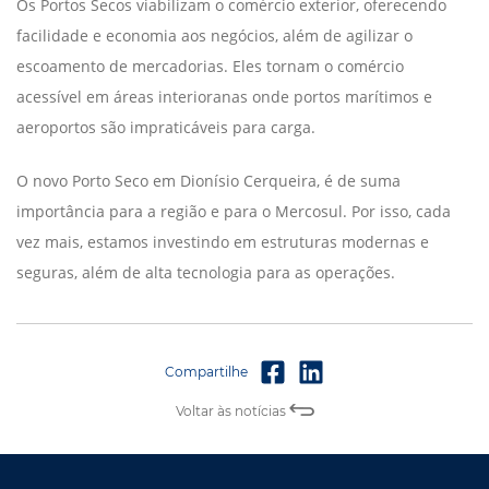
Os Portos Secos viabilizam o comércio exterior, oferecendo
facilidade e economia aos negócios, além de agilizar o
escoamento de mercadorias. Eles tornam o comércio
acessível em áreas interioranas onde portos marítimos e
aeroportos são impraticáveis para carga.
O novo Porto Seco em Dionísio Cerqueira, é de suma
importância para a região e para o Mercosul. Por isso, cada
vez mais, estamos investindo em estruturas modernas e
seguras, além de alta tecnologia para as operações.
Voltar às notícias